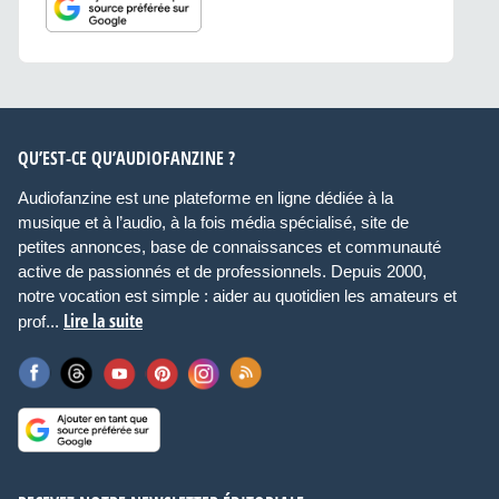
QU’EST-CE QU’AUDIOFANZINE ?
Audiofanzine est une plateforme en ligne dédiée à la
musique et à l’audio, à la fois média spécialisé, site de
petites annonces, base de connaissances et communauté
active de passionnés et de professionnels. Depuis 2000,
notre vocation est simple : aider au quotidien les amateurs et
Lire la suite
prof...