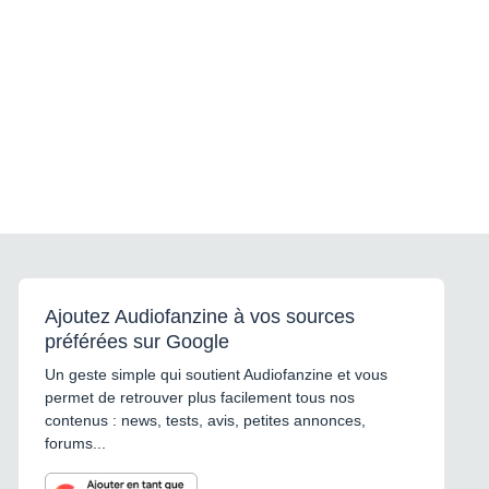
Ajoutez Audiofanzine à vos sources
préférées sur Google
Un geste simple qui soutient Audiofanzine et vous
permet de retrouver plus facilement tous nos
contenus : news, tests, avis, petites annonces,
forums...