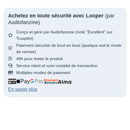
Achetez en toute sécurité avec Looper
(par
Audiofanzine)
Conçu et géré par Audiofanzine (noté "Excellent" sur
Truspilot)
Paiement sécurisé de bout en bout (quelque soit le mode
de remise)
48h pour tester le produit
Service client et suivi complet de transaction
Multiples modes de paiement
En savoir plus