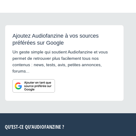
Ajoutez Audiofanzine à vos sources
préférées sur Google
Un geste simple qui soutient Audiofanzine et vous
permet de retrouver plus facilement tous nos
contenus : news, tests, avis, petites annonces,
forums...
QU’EST-CE QU’AUDIOFANZINE ?