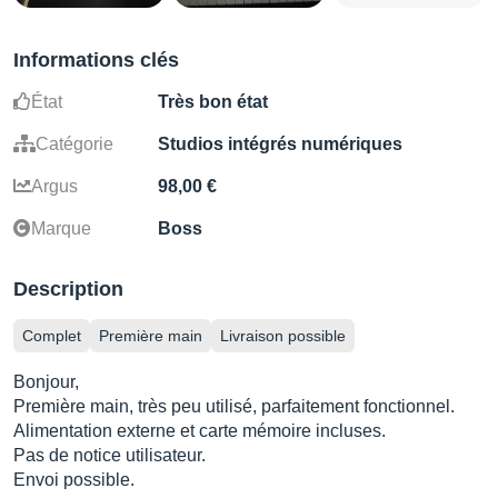
Informations clés
État
Très bon état
Catégorie
Studios intégrés numériques
Argus
98,00 €
Marque
Boss
Description
Complet
Première main
Livraison possible
Bonjour,
Première main, très peu utilisé, parfaitement fonctionnel.
Alimentation externe et carte mémoire incluses.
Pas de notice utilisateur.
Envoi possible.