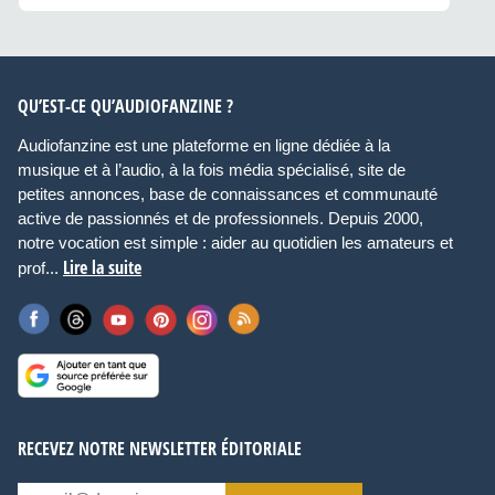
QU’EST-CE QU’AUDIOFANZINE ?
Audiofanzine est une plateforme en ligne dédiée à la
musique et à l’audio, à la fois média spécialisé, site de
petites annonces, base de connaissances et communauté
active de passionnés et de professionnels. Depuis 2000,
notre vocation est simple : aider au quotidien les amateurs et
Lire la suite
prof...
RECEVEZ NOTRE NEWSLETTER ÉDITORIALE