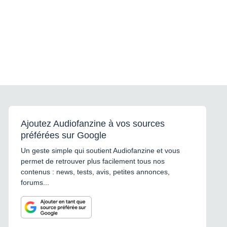
Ajoutez Audiofanzine à vos sources
préférées sur Google
Un geste simple qui soutient Audiofanzine et vous
permet de retrouver plus facilement tous nos
contenus : news, tests, avis, petites annonces,
forums...