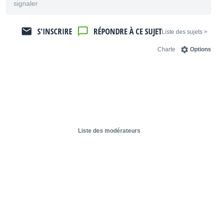
signaler
S'INSCRIRE
RÉPONDRE À CE SUJET
< Liste des sujets
Charte
Options
Liste des modérateurs