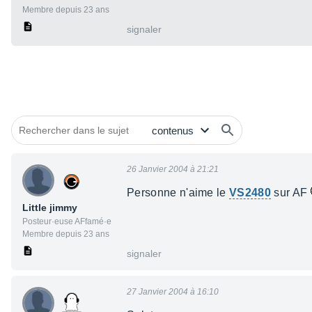
Membre depuis 23 ans
signaler
26 Janvier 2004 à 21:21
Personne n'aime le
VS2480
sur AF
Little jimmy
Posteur·euse AFfamé·e
Membre depuis 23 ans
signaler
27 Janvier 2004 à 16:10