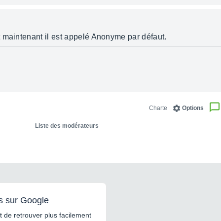
 maintenant il est appelé Anonyme par défaut.
Charte
Options
Liste des modérateurs
s sur Google
 de retrouver plus facilement