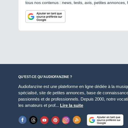
tous nos contenus : news, tests, avis, petites annonces, 
QU’EST-CE QU’AUDIOFANZINE ?
Audiofanzine est une plateforme en ligne dédiée à la musique
spécialisé, site de petites annonces, base de connaissan
passionnés et de professionnels. Depuis 2000, notre vocatio
les amateurs et prof...
Lire la suite