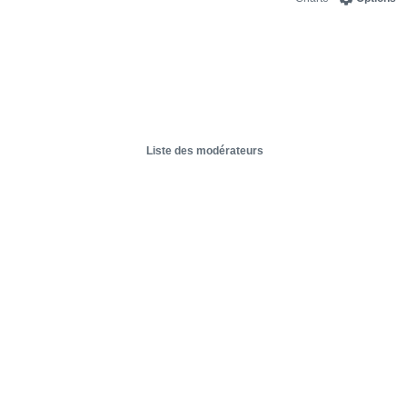
Liste des modérateurs