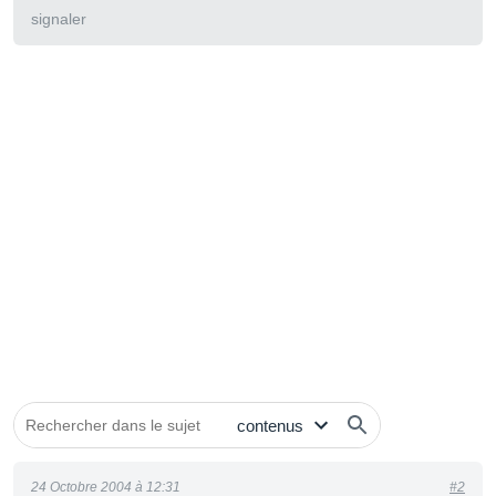
signaler
24 Octobre 2004 à 12:31
#2