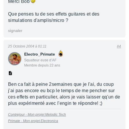
Merci Bob
Que penses tu de ses effets guitares et des
simulations d'amplis/micro ?
signaler
25 Octobre 2004 à 01:11
#4
Electro_Primate
Squatteur·euse d’AF
Membre depuis 22 ans
Ben ca fait à peine 2semaines que je l'ai, du coup
j'ai pas encore eu bcp le temps de me pencher sur
ces effets en particulier, alors je vais laisser qq'un de
plus expérimenté avec l'engin te répondre! ;)
Contrejour - Mon projet Melodic Tech
Primate - Mon projet Electronica