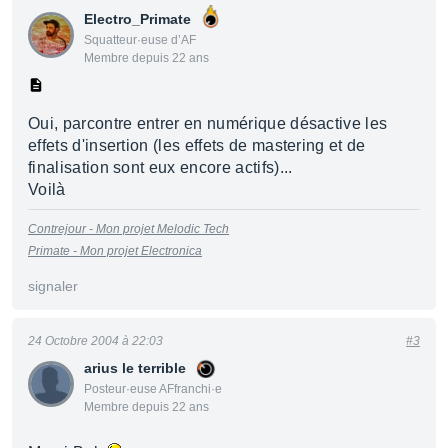
Electro_Primate
Squatteur·euse d’AF
Membre depuis 22 ans
Oui, parcontre entrer en numérique désactive les
effets d'insertion (les effets de mastering et de
finalisation sont eux encore actifs)...
Voilà
Contrejour - Mon projet Melodic Tech
Primate - Mon projet Electronica
signaler
24 Octobre 2004 à 22:03
#3
arius le terrible
Posteur·euse AFfranchi·e
Membre depuis 22 ans