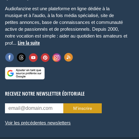
Audiofanzine est une plateforme en ligne dédiée à la
musique et à l’audio, à la fois média spécialisé, site de
petites annonces, base de connaissances et communauté
active de passionnés et de professionnels. Depuis 2000,
notre vocation est simple : aider au quotidien les amateurs et
Lire la suite
prof...
RECEVEZ NOTRE NEWSLETTER ÉDITORIALE
M’inscrire
Voir les précédentes newsletters