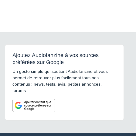
Ajoutez Audiofanzine à vos sources
préférées sur Google
Un geste simple qui soutient Audiofanzine et vous
permet de retrouver plus facilement tous nos
contenus : news, tests, avis, petites annonces,
forums...