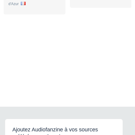
d'Azur
Ajoutez Audiofanzine à vos sources