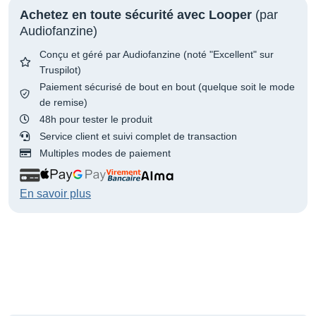
Achetez en toute sécurité avec Looper
(par
Audiofanzine)
Conçu et géré par Audiofanzine (noté "Excellent" sur
Truspilot)
Paiement sécurisé de bout en bout (quelque soit le mode
de remise)
48h pour tester le produit
Service client et suivi complet de transaction
Multiples modes de paiement
En savoir plus