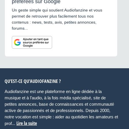
préférées sur Google
Un geste simple qui soutient Audiofanzine et vous
permet de retrouver plus facilement tous nos
contenus : news, tests, avis, petites annonces,
forums...
QU’EST-CE QU’AUDIOFANZINE ?
Audiofanzine est une plateforme en ligne dédiée à la
musique et à l’audio, à la fois média spécialisé, site de
petites annonces, base de connaissances et communauté
active de passionnés et de professionnels. Depuis 2000,
notre vocation est simple : aider au quotidien les amateurs et
Lire la suite
prof...