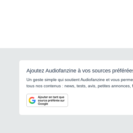
Ajoutez Audiofanzine à vos sources préférée
Un geste simple qui soutient Audiofanzine et vous permet
tous nos contenus : news, tests, avis, petites annonces, 