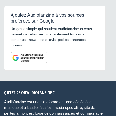
Ajoutez Audiofanzine à vos sources
préférées sur Google
Un geste simple qui soutient Audiofanzine et vous
permet de retrouver plus facilement tous nos
contenus : news, tests, avis, petites annonces,
forums...
QU’EST-CE QU’AUDIOFANZINE ?
Audiofanzine est une plateforme en ligne dédiée à la
musique et à l’audio, à la fois média spécialisé, site de
petites annonces, base de connaissances et communauté