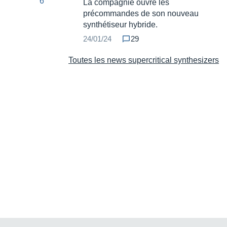
La compagnie ouvre les
précommandes de son nouveau
synthétiseur hybride.
24/01/24
29
Toutes les news supercritical synthesizers