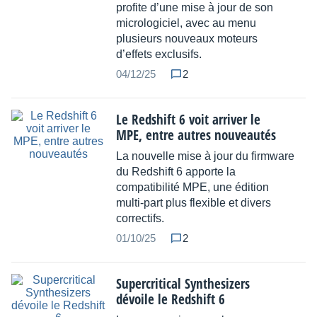
profite d’une mise à jour de son
micrologiciel, avec au menu
plusieurs nouveaux moteurs
d’effets exclusifs.
04/12/25
2
Le Redshift 6 voit arriver le
MPE, entre autres nouveautés
La nouvelle mise à jour du firmware
du Redshift 6 apporte la
compatibilité MPE, une édition
multi-part plus flexible et divers
correctifs.
01/10/25
2
Supercritical Synthesizers
dévoile le Redshift 6