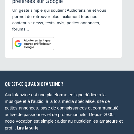
préférées sur Google
Un geste simple qui soutient Audiofanzine et vous
permet de retrouver plus facilement tous nos
contenus : news, tests, avis, petites annonces,
forums...
QU’EST-CE QU’AUDIOFANZINE ?
Audiofanzine est une plateforme en ligne dédiée à la
musique et à l’audio, à la fois média spécialisé, site de
petites annonces, base de connaissances et communauté
active de passionnés et de professionnels. Depuis 2000,
notre vocation est simple : aider au quotidien les amateurs et
Lire la suite
prof...