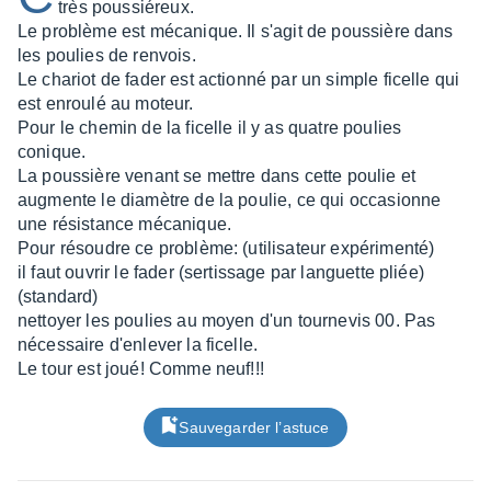
très poussiéreux.
Le problème est mécanique. Il s'agit de poussière dans
les poulies de renvois.
Le chariot de fader est actionné par un simple ficelle qui
est enroulé au moteur.
Pour le chemin de la ficelle il y as quatre poulies
conique.
La poussière venant se mettre dans cette poulie et
augmente le diamètre de la poulie, ce qui occasionne
une résistance mécanique.
Pour résoudre ce problème: (utilisateur expérimenté)
il faut ouvrir le fader (sertissage par languette pliée)
(standard)
nettoyer les poulies au moyen d'un tournevis 00. Pas
nécessaire d'enlever la ficelle.
Le tour est joué! Comme neuf!!!
Sauvegarder l’astuce