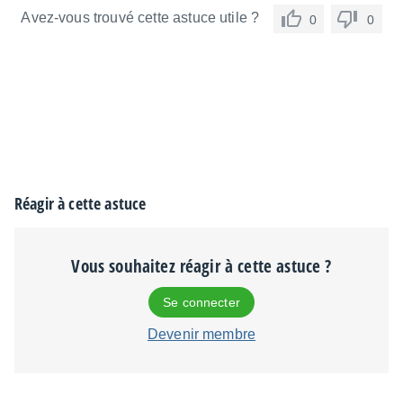
Avez-vous trouvé cette astuce utile ?
0
0
Réagir à cette astuce
Vous souhaitez réagir à cette astuce ?
Se connecter
Devenir membre