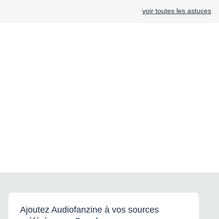
voir toutes les astuces
Ajoutez Audiofanzine à vos sources