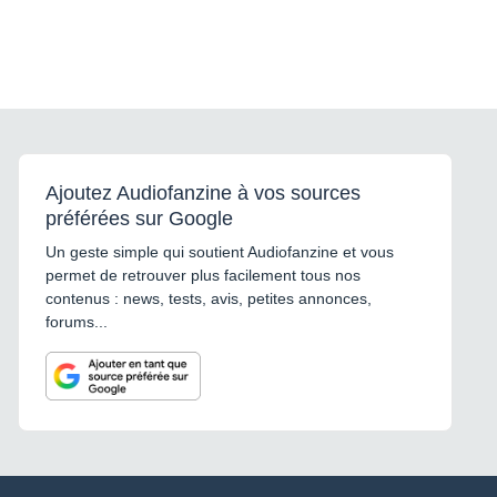
Ajoutez Audiofanzine à vos sources
préférées sur Google
Un geste simple qui soutient Audiofanzine et vous
permet de retrouver plus facilement tous nos
contenus : news, tests, avis, petites annonces,
forums...