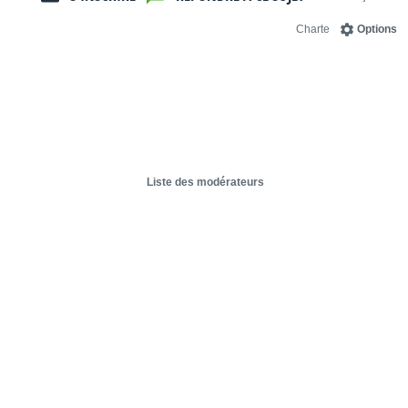
Charte
Options
Liste des modérateurs