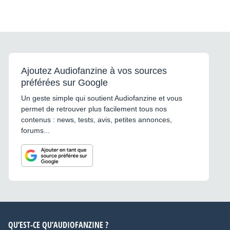
Ajoutez Audiofanzine à vos sources
préférées sur Google
Un geste simple qui soutient Audiofanzine et vous
permet de retrouver plus facilement tous nos
contenus : news, tests, avis, petites annonces,
forums...
QU’EST-CE QU’AUDIOFANZINE ?