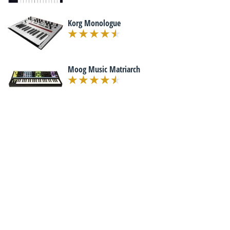
Korg Monologue
Moog Music Matriarch