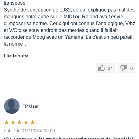
transpose.
Synthé de conception de 1982, ce qui explique pas mal des
manques entre autre sur le MIDI ou Roland avait envie
d'imposer sa norme. Ceux qui ont connus l'analogique, V/hz
et V/Otc se souviendront des merdes quand il faillait
raccorder du Moog avec un Yamaha. La c'est un peu pareil,
la norme…
Lire la suite
14
0
FP User
Publié le 01/11/08 à 00:00