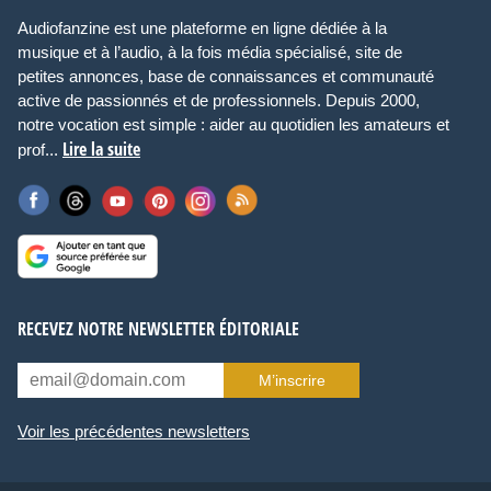
Audiofanzine est une plateforme en ligne dédiée à la
musique et à l’audio, à la fois média spécialisé, site de
petites annonces, base de connaissances et communauté
active de passionnés et de professionnels. Depuis 2000,
notre vocation est simple : aider au quotidien les amateurs et
Lire la suite
prof...
RECEVEZ NOTRE NEWSLETTER ÉDITORIALE
M’inscrire
Voir les précédentes newsletters