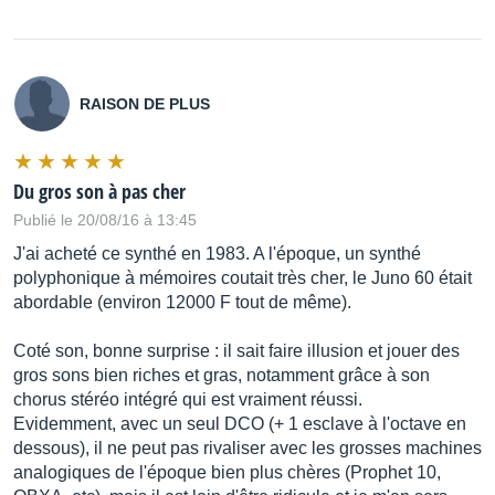
RAISON DE PLUS
Du gros son à pas cher
Publié le 20/08/16 à 13:45
J'ai acheté ce synthé en 1983. A l'époque, un synthé
polyphonique à mémoires coutait très cher, le Juno 60 était
abordable (environ 12000 F tout de même).
Coté son, bonne surprise : il sait faire illusion et jouer des
gros sons bien riches et gras, notamment grâce à son
chorus stéréo intégré qui est vraiment réussi.
Evidemment, avec un seul DCO (+ 1 esclave à l'octave en
dessous), il ne peut pas rivaliser avec les grosses machines
analogiques de l'époque bien plus chères (Prophet 10,