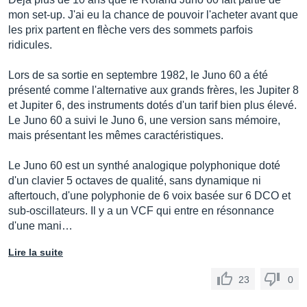
mon set-up. J'ai eu la chance de pouvoir l'acheter avant que
les prix partent en flèche vers des sommets parfois
ridicules.
Lors de sa sortie en septembre 1982, le Juno 60 a été
présenté comme l'alternative aux grands frères, les Jupiter 8
et Jupiter 6, des instruments dotés d'un tarif bien plus élevé.
Le Juno 60 a suivi le Juno 6, une version sans mémoire,
mais présentant les mêmes caractéristiques.
Le Juno 60 est un synthé analogique polyphonique doté
d'un clavier 5 octaves de qualité, sans dynamique ni
aftertouch, d'une polyphonie de 6 voix basée sur 6 DCO et
sub-oscillateurs. Il y a un VCF qui entre en résonnance
d'une mani…
Lire la suite
23
0