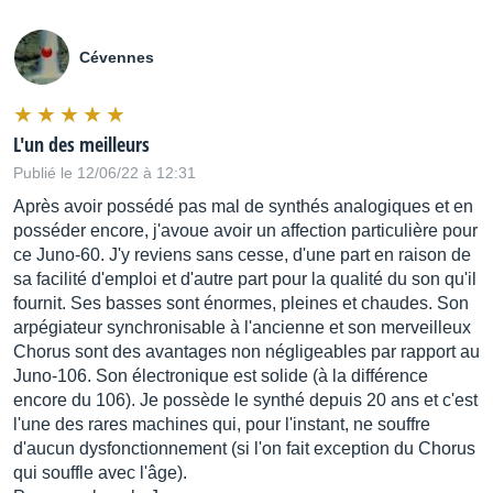
Cévennes
L'un des meilleurs
Publié le 12/06/22 à 12:31
Après avoir possédé pas mal de synthés analogiques et en
posséder encore, j'avoue avoir un affection particulière pour
ce Juno-60. J'y reviens sans cesse, d'une part en raison de
sa facilité d'emploi et d'autre part pour la qualité du son qu'il
fournit. Ses basses sont énormes, pleines et chaudes. Son
arpégiateur synchronisable à l'ancienne et son merveilleux
Chorus sont des avantages non négligeables par rapport au
Juno-106. Son électronique est solide (à la différence
encore du 106). Je possède le synthé depuis 20 ans et c'est
l'une des rares machines qui, pour l'instant, ne souffre
d'aucun dysfonctionnement (si l'on fait exception du Chorus
qui souffle avec l'âge).