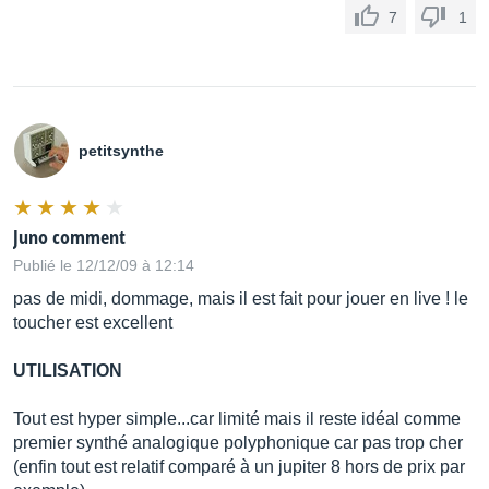
7
1
petitsynthe
Juno comment
Publié le 12/12/09 à 12:14
pas de midi, dommage, mais il est fait pour jouer en live ! le
toucher est excellent
UTILISATION
Tout est hyper simple...car limité mais il reste idéal comme
premier synthé analogique polyphonique car pas trop cher
(enfin tout est relatif comparé à un jupiter 8 hors de prix par