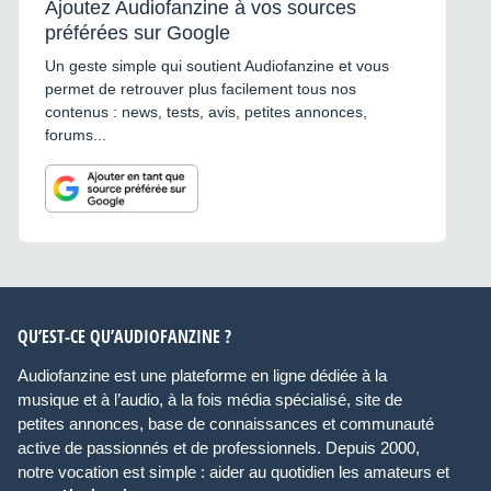
Ajoutez Audiofanzine à vos sources
préférées sur Google
Un geste simple qui soutient Audiofanzine et vous
permet de retrouver plus facilement tous nos
contenus : news, tests, avis, petites annonces,
forums...
QU’EST-CE QU’AUDIOFANZINE ?
Audiofanzine est une plateforme en ligne dédiée à la
musique et à l’audio, à la fois média spécialisé, site de
petites annonces, base de connaissances et communauté
active de passionnés et de professionnels. Depuis 2000,
notre vocation est simple : aider au quotidien les amateurs et