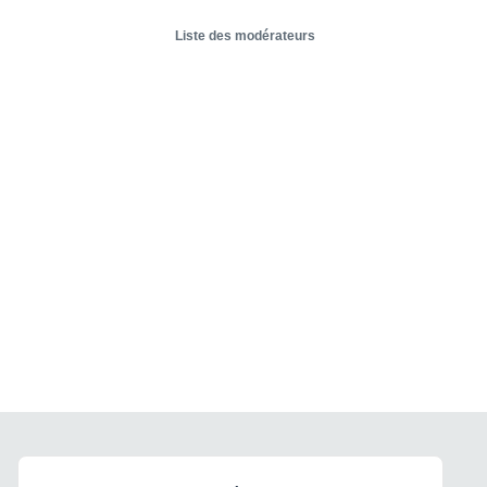
Liste des modérateurs