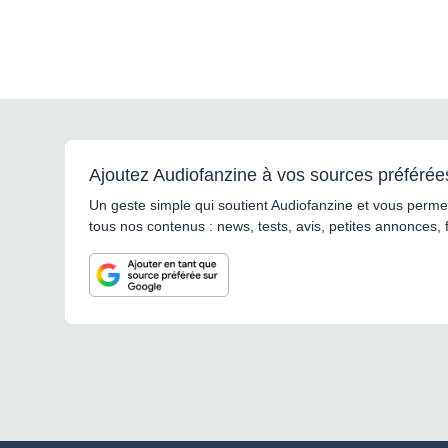
Ajoutez Audiofanzine à vos sources préférée
Un geste simple qui soutient Audiofanzine et vous permet
tous nos contenus : news, tests, avis, petites annonces, 