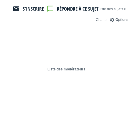
S'INSCRIRE
RÉPONDRE À CE SUJET
< Liste des sujets
Charte
Options
Liste des modérateurs