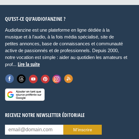
QU’EST-CE QU’AUDIOFANZINE ?
Audiofanzine est une plateforme en ligne dédiée à la
musique et à l’audio, à la fois média spécialisé, site de
petites annonces, base de connaissances et communauté
active de passionnés et de professionnels. Depuis 2000,
notre vocation est simple : aider au quotidien les amateurs et
Lire la suite
prof...
RECEVEZ NOTRE NEWSLETTER ÉDITORIALE
M’inscrire