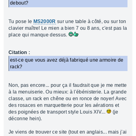
debout?
Tu pose le
MS2000R
sur une table à côté, ou sur ton
clavier maître! Le mien a bien 7 ou 8 ans, c'est pas la
place qui manque dessus.
Citation :
est-ce que vous avez déjà fabriqué une armoire de
rack?
Non, pas encore... pour ça il faudrait que je me mette
à la menuiserie. Ou mieux: à l'ébénisterie. La grande
classe, un rack en chêne ou en ronce de noyer! Avec
des rosaces en marquetterie pour les aérations et
des poignées de transport style Louis XIV...
(je
déconne hein).
Je viens de trouver ce site (tout en anglais... mais j'ai