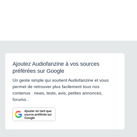
Ajoutez Audiofanzine à vos sources
préférées sur Google
Un geste simple qui soutient Audiofanzine et vous
permet de retrouver plus facilement tous nos
contenus : news, tests, avis, petites annonces,
forums...