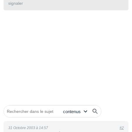
signaler
31 Octobre 2003 à 14:57
#2