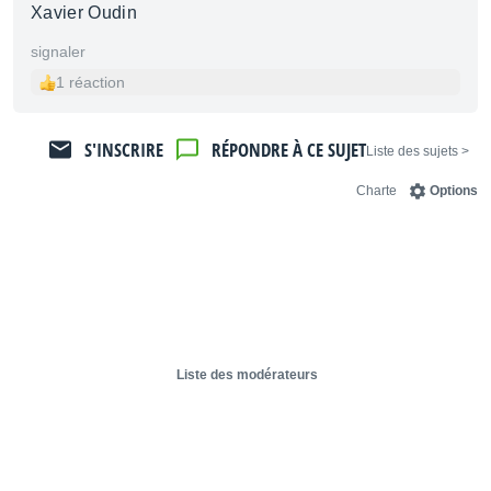
Xavier Oudin
signaler
1 réaction
S'INSCRIRE
RÉPONDRE À CE SUJET
< Liste des sujets
Charte
Options
Liste des modérateurs