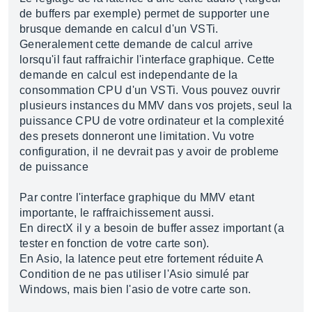
de buffers par exemple) permet de supporter une
brusque demande en calcul d'un VSTi.
Generalement cette demande de calcul arrive
lorsqu'il faut raffraichir l'interface graphique. Cette
demande en calcul est independante de la
consommation CPU d'un VSTi. Vous pouvez ouvrir
plusieurs instances du MMV dans vos projets, seul la
puissance CPU de votre ordinateur et la complexité
des presets donneront une limitation. Vu votre
configuration, il ne devrait pas y avoir de probleme
de puissance
Par contre l'interface graphique du MMV etant
importante, le raffraichissement aussi.
En directX il y a besoin de buffer assez important (a
tester en fonction de votre carte son).
En Asio, la latence peut etre fortement réduite A
Condition de ne pas utiliser l'Asio simulé par
Windows, mais bien l'asio de votre carte son.