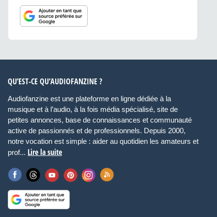
QU’EST-CE QU’AUDIOFANZINE ?
Audiofanzine est une plateforme en ligne dédiée à la
musique et à l’audio, à la fois média spécialisé, site de
petites annonces, base de connaissances et communauté
active de passionnés et de professionnels. Depuis 2000,
notre vocation est simple : aider au quotidien les amateurs et
Lire la suite
prof...