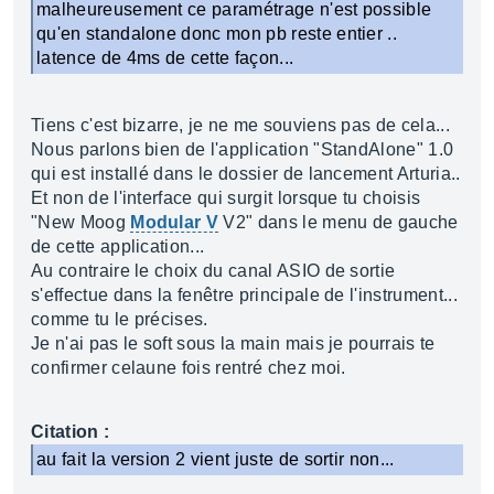
malheureusement ce paramétrage n'est possible
qu'en standalone donc mon pb reste entier ..
latence de 4ms de cette façon...
Tiens c'est bizarre, je ne me souviens pas de cela...
Nous parlons bien de l'application "StandAlone" 1.0
qui est installé dans le dossier de lancement Arturia..
Et non de l'interface qui surgit lorsque tu choisis
"New Moog
Modular V
V2" dans le menu de gauche
de cette application...
Au contraire le choix du canal ASIO de sortie
s'effectue dans la fenêtre principale de l'instrument...
comme tu le précises.
Je n'ai pas le soft sous la main mais je pourrais te
confirmer celaune fois rentré chez moi.
Citation :
au fait la version 2 vient juste de sortir non...