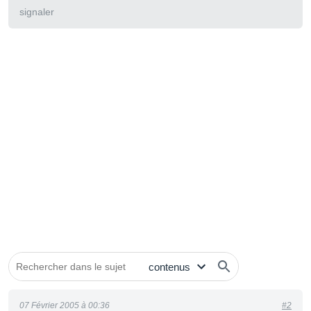
signaler
07 Février 2005 à 00:36
#2