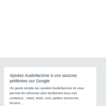
Ajoutez Audiofanzine à vos sources
préférées sur Google
Un geste simple qui soutient Audiofanzine et vous
permet de retrouver plus facilement tous nos
contenus : news, tests, avis, petites annonces,
forums...