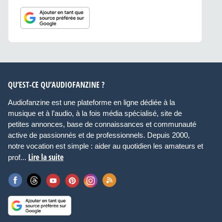
QU’EST-CE QU’AUDIOFANZINE ?
Audiofanzine est une plateforme en ligne dédiée à la
musique et à l’audio, à la fois média spécialisé, site de
petites annonces, base de connaissances et communauté
active de passionnés et de professionnels. Depuis 2000,
notre vocation est simple : aider au quotidien les amateurs et
Lire la suite
prof...