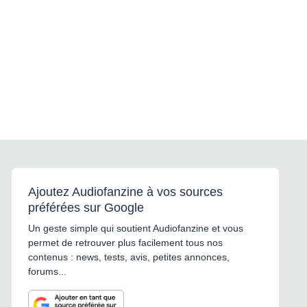
Ajoutez Audiofanzine à vos sources
préférées sur Google
Un geste simple qui soutient Audiofanzine et vous
permet de retrouver plus facilement tous nos
contenus : news, tests, avis, petites annonces,
forums...