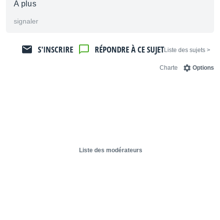
A plus
signaler
S'INSCRIRE
RÉPONDRE À CE SUJET
< Liste des sujets
Charte
Options
Liste des modérateurs