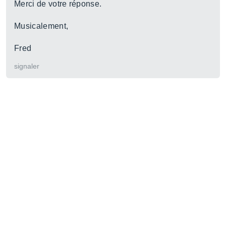
Merci de votre réponse.
Musicalement,
Fred
signaler