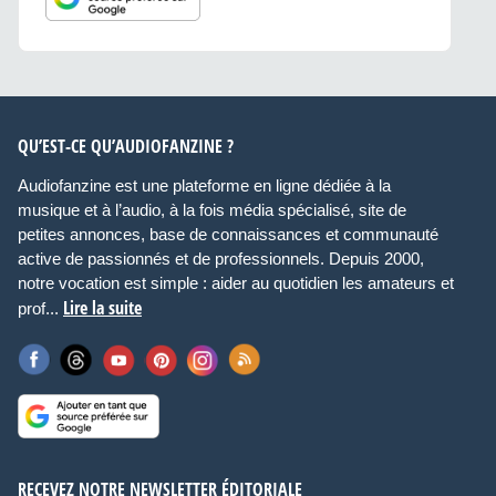
QU’EST-CE QU’AUDIOFANZINE ?
Audiofanzine est une plateforme en ligne dédiée à la
musique et à l’audio, à la fois média spécialisé, site de
petites annonces, base de connaissances et communauté
active de passionnés et de professionnels. Depuis 2000,
notre vocation est simple : aider au quotidien les amateurs et
Lire la suite
prof...
RECEVEZ NOTRE NEWSLETTER ÉDITORIALE