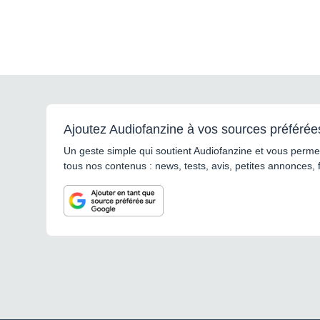
Ajoutez Audiofanzine à vos sources préférée
Un geste simple qui soutient Audiofanzine et vous permet
tous nos contenus : news, tests, avis, petites annonces, 