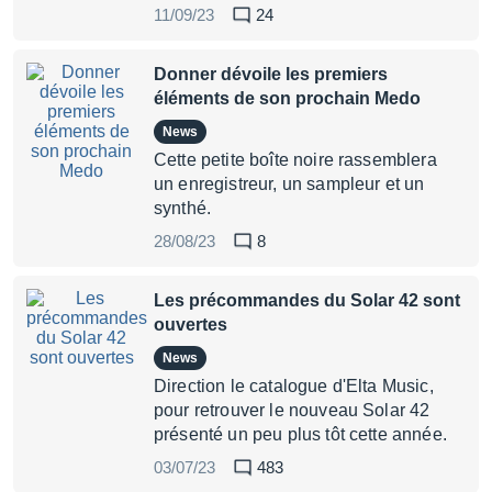
11/09/23
24
Donner dévoile les premiers
éléments de son prochain Medo
News
Cette petite boîte noire rassemblera
un enregistreur, un sampleur et un
synthé.
28/08/23
8
Les précommandes du Solar 42 sont
ouvertes
News
Direction le catalogue d'Elta Music,
pour retrouver le nouveau Solar 42
présenté un peu plus tôt cette année.
03/07/23
483