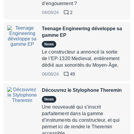
d’engouement ?
04/09/24
2
Teenage Engineering développe sa
gamme EP
News
Le constructeur a annoncé la sortie
de l’EP-1320 Medieval, entièrement
dédié aux sonorités du Moyen-Âge.
06/08/24
49
Découvrez le Stylophone Theremin
News
Une nouveauté qui s’inscrit
parfaitement dans la gamme
d’instruments du constructeur, et qui
permet ici de rendre le Theremin
accessible.