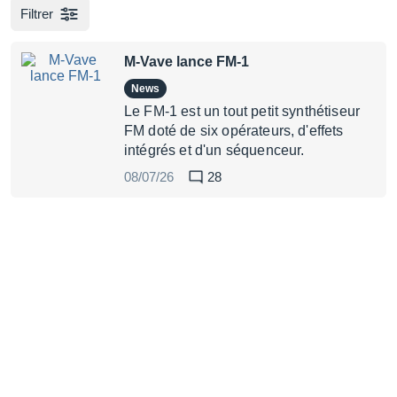
Filtrer
M-Vave lance FM-1
News
Le FM-1 est un tout petit synthétiseur
FM doté de six opérateurs, d'effets
intégrés et d'un séquenceur.
08/07/26
28