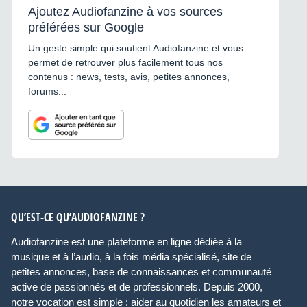
Ajoutez Audiofanzine à vos sources
préférées sur Google
Un geste simple qui soutient Audiofanzine et vous
permet de retrouver plus facilement tous nos
contenus : news, tests, avis, petites annonces,
forums...
QU’EST-CE QU’AUDIOFANZINE ?
Audiofanzine est une plateforme en ligne dédiée à la
musique et à l’audio, à la fois média spécialisé, site de
petites annonces, base de connaissances et communauté
active de passionnés et de professionnels. Depuis 2000,
notre vocation est simple : aider au quotidien les amateurs et