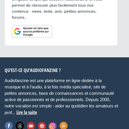
permet de retrouver plus facilement tous nos
contenus : news, tests, avis, petites annonces,
forums...
QU’EST-CE QU’AUDIOFANZINE ?
Audiofanzine est une plateforme en ligne dédiée à la
musique et à l’audio, à la fois média spécialisé, site de
petites annonces, base de connaissances et communauté
active de passionnés et de professionnels. Depuis 2000,
notre vocation est simple : aider au quotidien les amateurs et
Lire la suite
prof...