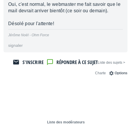
Oui, c'est normal, le webmaster me fait savoir que le
mail devrait arriver bientôt (ce soir ou demain).
Désolé pour l'attente!
Jérôme Noël - Ohm Force
signaler
S'INSCRIRE
RÉPONDRE À CE SUJET
< Liste des sujets
Charte
Options
Liste des modérateurs