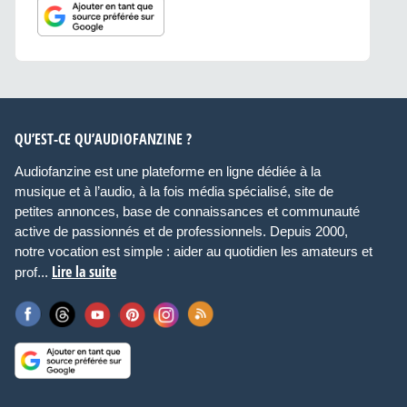
QU’EST-CE QU’AUDIOFANZINE ?
Audiofanzine est une plateforme en ligne dédiée à la
musique et à l’audio, à la fois média spécialisé, site de
petites annonces, base de connaissances et communauté
active de passionnés et de professionnels. Depuis 2000,
notre vocation est simple : aider au quotidien les amateurs et
Lire la suite
prof...