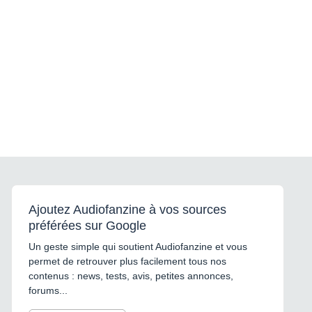
Ajoutez Audiofanzine à vos sources
préférées sur Google
Un geste simple qui soutient Audiofanzine et vous
permet de retrouver plus facilement tous nos
contenus : news, tests, avis, petites annonces,
forums...