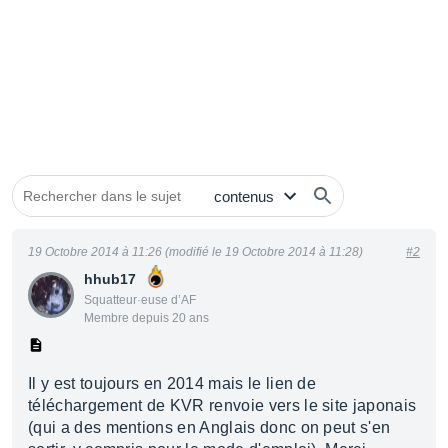
19 Octobre 2014 à 11:26 (modifié le 19 Octobre 2014 à 11:28)
#2
hhub17
Squatteur·euse d’AF
Membre depuis 20 ans
Il y est toujours en 2014 mais le lien de
téléchargement de KVR renvoie vers le site japonais
(qui a des mentions en Anglais donc on peut s'en