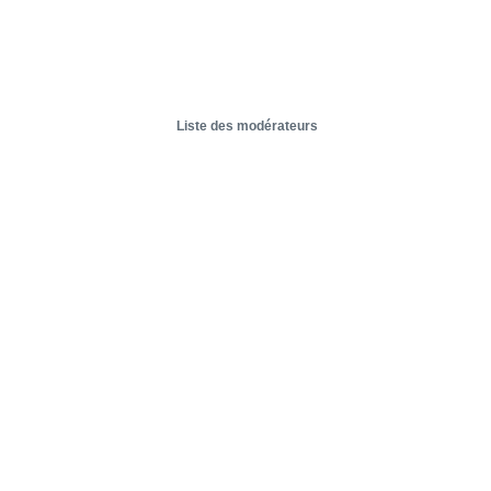
Liste des modérateurs