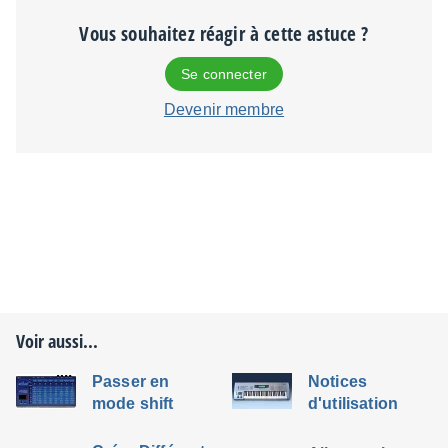
Vous souhaitez réagir à cette astuce ?
Se connecter
Devenir membre
Voir aussi...
Passer en
Notices
mode shift
d'utilisation