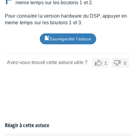
meme temps sur les boutons 1 et 2.
Pour connaitre la version hardware du DSP, appuyer en
meme temps sur les boutons 1 et 3.
Sauvegarder l’astuce
Avez-vous trouvé cette astuce utile ?
1
0
Réagir à cette astuce