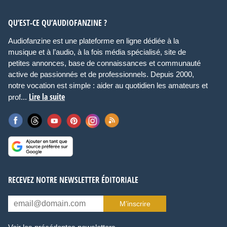
QU’EST-CE QU’AUDIOFANZINE ?
Audiofanzine est une plateforme en ligne dédiée à la
musique et à l’audio, à la fois média spécialisé, site de
petites annonces, base de connaissances et communauté
active de passionnés et de professionnels. Depuis 2000,
notre vocation est simple : aider au quotidien les amateurs et
Lire la suite
prof...
RECEVEZ NOTRE NEWSLETTER ÉDITORIALE
M’inscrire