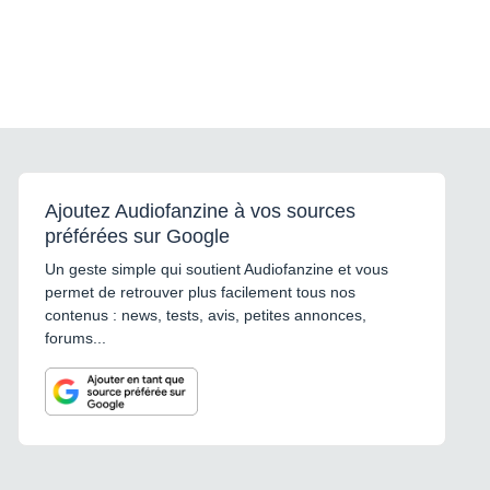
Ajoutez Audiofanzine à vos sources
préférées sur Google
Un geste simple qui soutient Audiofanzine et vous
permet de retrouver plus facilement tous nos
contenus : news, tests, avis, petites annonces,
forums...