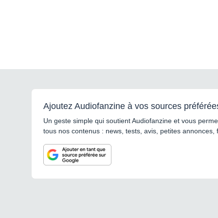
Ajoutez Audiofanzine à vos sources préférée
Un geste simple qui soutient Audiofanzine et vous permet
tous nos contenus : news, tests, avis, petites annonces, 