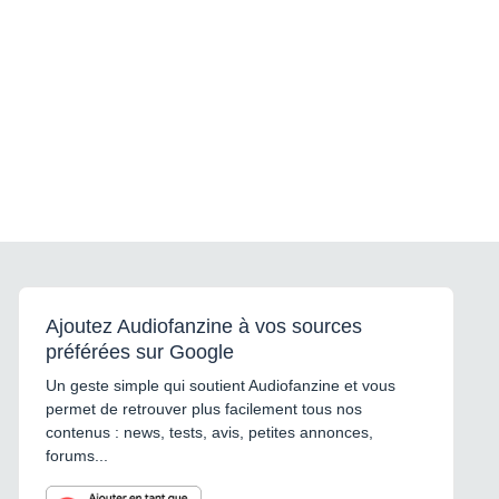
Ajoutez Audiofanzine à vos sources
préférées sur Google
Un geste simple qui soutient Audiofanzine et vous
permet de retrouver plus facilement tous nos
contenus : news, tests, avis, petites annonces,
forums...