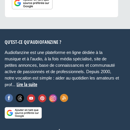
QU’EST-CE QU’AUDIOFANZINE ?
Audiofanzine est une plateforme en ligne dédiée à la
musique et à l’audio, à la fois média spécialisé, site de
petites annonces, base de connaissances et communauté
active de passionnés et de professionnels. Depuis 2000,
notre vocation est simple : aider au quotidien les amateurs et
Lire la suite
prof...