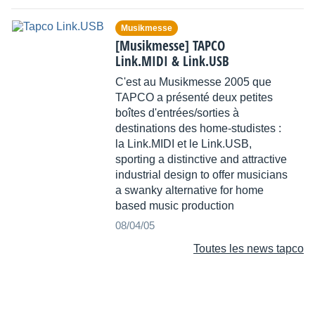
Musikmesse
[Musikmesse] TAPCO
Link.MIDI & Link.USB
C'est au Musikmesse 2005 que
TAPCO a présenté deux petites
boîtes d'entrées/sorties à
destinations des home-studistes :
la Link.MIDI et le Link.USB,
sporting a distinctive and attractive
industrial design to offer musicians
a swanky alternative for home
based music production
08/04/05
Toutes les news tapco