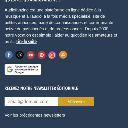
Audiofanzine est une plateforme en ligne dédiée à la
musique et à l’audio, à la fois média spécialisé, site de
petites annonces, base de connaissances et communauté
active de passionnés et de professionnels. Depuis 2000,
notre vocation est simple : aider au quotidien les amateurs et
Lire la suite
prof...
RECEVEZ NOTRE NEWSLETTER ÉDITORIALE
M’inscrire
Voir les précédentes newsletters