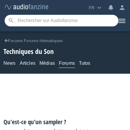
FR
Forums Forums thématiques
Techniques du Son
News
Articles
Médias
Forums
Tutos
Qu'est-ce qu'un sampler ?