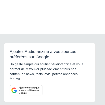
Ajoutez Audiofanzine à vos sources
préférées sur Google
Un geste simple qui soutient Audiofanzine et vous
permet de retrouver plus facilement tous nos
contenus : news, tests, avis, petites annonces,
forums...