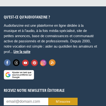
QU’EST-CE QU’AUDIOFANZINE ?
Audiofanzine est une plateforme en ligne dédiée à la
musique et à l’audio, à la fois média spécialisé, site de
petites annonces, base de connaissances et communauté
active de passionnés et de professionnels. Depuis 2000,
notre vocation est simple : aider au quotidien les amateurs et
Lire la suite
prof...
RECEVEZ NOTRE NEWSLETTER ÉDITORIALE
M’inscrire