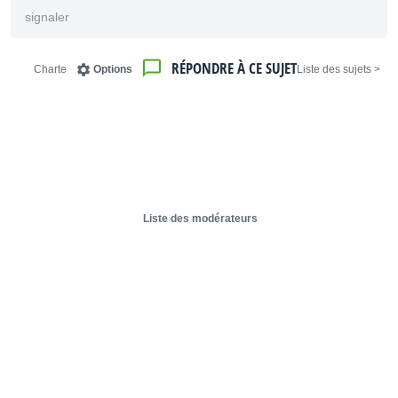
signaler
RÉPONDRE À CE SUJET
Charte
Options
< Liste des sujets
Liste des modérateurs