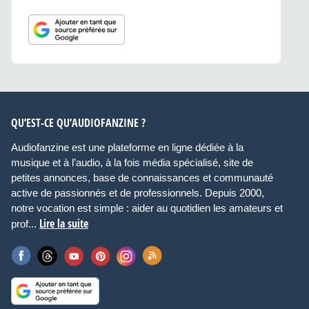
QU’EST-CE QU’AUDIOFANZINE ?
Audiofanzine est une plateforme en ligne dédiée à la
musique et à l’audio, à la fois média spécialisé, site de
petites annonces, base de connaissances et communauté
active de passionnés et de professionnels. Depuis 2000,
notre vocation est simple : aider au quotidien les amateurs et
Lire la suite
prof...