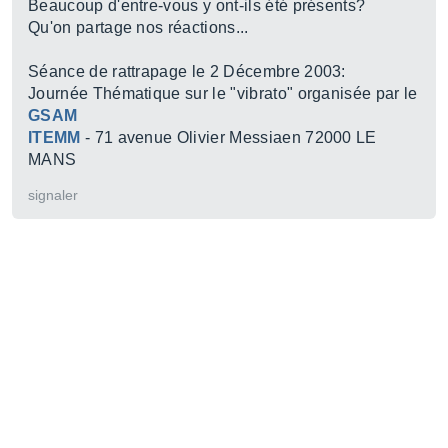
Beaucoup d'entre-vous y ont-ils été présents?
Qu'on partage nos réactions...
Séance de rattrapage le 2 Décembre 2003:
Journée Thématique sur le "vibrato" organisée par le
GSAM
ITEMM
- 71 avenue Olivier Messiaen 72000 LE
MANS
signaler