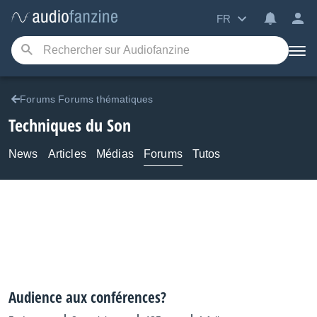
FR
Forums Forums thématiques
Techniques du Son
News
Articles
Médias
Forums
Tutos
Audience aux conférences?