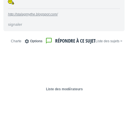
http://stalagmythe.blogspot.com/
signaler
RÉPONDRE À CE SUJET
Charte
Options
< Liste des sujets
Liste des modérateurs