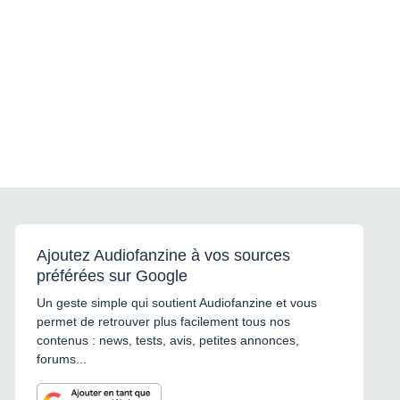
Ajoutez Audiofanzine à vos sources
préférées sur Google
Un geste simple qui soutient Audiofanzine et vous
permet de retrouver plus facilement tous nos
contenus : news, tests, avis, petites annonces,
forums...