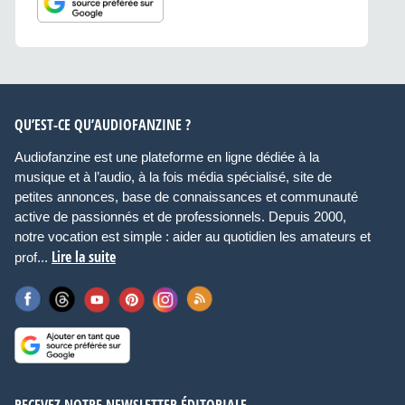
QU’EST-CE QU’AUDIOFANZINE ?
Audiofanzine est une plateforme en ligne dédiée à la
musique et à l’audio, à la fois média spécialisé, site de
petites annonces, base de connaissances et communauté
active de passionnés et de professionnels. Depuis 2000,
notre vocation est simple : aider au quotidien les amateurs et
Lire la suite
prof...