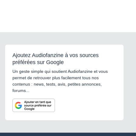
Ajoutez Audiofanzine à vos sources
préférées sur Google
Un geste simple qui soutient Audiofanzine et vous
permet de retrouver plus facilement tous nos
contenus : news, tests, avis, petites annonces,
forums...