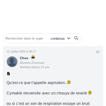
12 Juillet 2004 à 09:17
#2
Choc
Membre d’honneur
Membre depuis 23 ans
Qu'est ce que t'appelle aspiration..
Cymable renversée avec un chouya de reverb
ou si c'est un son de respiration essaye un bruit