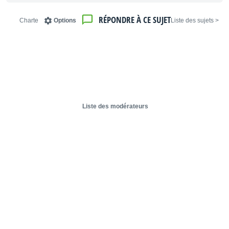
RÉPONDRE À CE SUJET
Charte
Options
< Liste des sujets
Liste des modérateurs