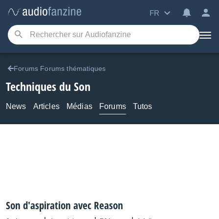
FR
Forums Forums thématiques
Techniques du Son
News
Articles
Médias
Forums
Tutos
Son d'aspiration avec Reason