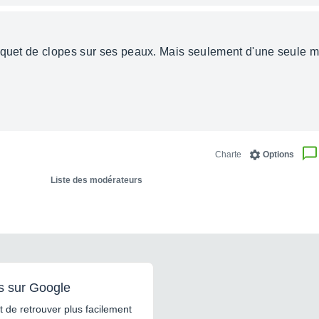
aquet de clopes sur ses peaux. Mais seulement d'une seule m
Charte
Options
Liste des modérateurs
s sur Google
 de retrouver plus facilement