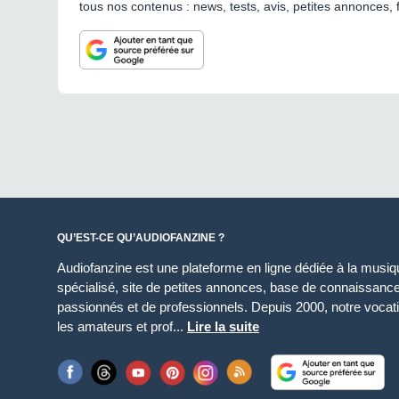
tous nos contenus : news, tests, avis, petites annonces, 
QU’EST-CE QU’AUDIOFANZINE ?
Audiofanzine est une plateforme en ligne dédiée à la musique
spécialisé, site de petites annonces, base de connaissan
passionnés et de professionnels. Depuis 2000, notre vocatio
les amateurs et prof...
Lire la suite