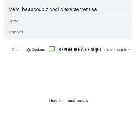
Merci beaucoup c cool c exactement sa
Skyzo
signaler
RÉPONDRE À CE SUJET
Charte
Options
< Liste des sujets
Liste des modérateurs