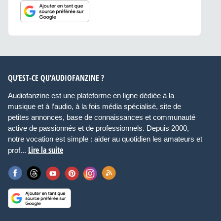
QU’EST-CE QU’AUDIOFANZINE ?
Audiofanzine est une plateforme en ligne dédiée à la
musique et à l’audio, à la fois média spécialisé, site de
petites annonces, base de connaissances et communauté
active de passionnés et de professionnels. Depuis 2000,
notre vocation est simple : aider au quotidien les amateurs et
Lire la suite
prof...