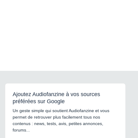
Ajoutez Audiofanzine à vos sources
préférées sur Google
Un geste simple qui soutient Audiofanzine et vous
permet de retrouver plus facilement tous nos
contenus : news, tests, avis, petites annonces,
forums...