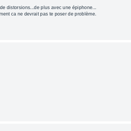
e distorsions...de plus avec une épiphone...
ment ca ne devrait pas te poser de problème.