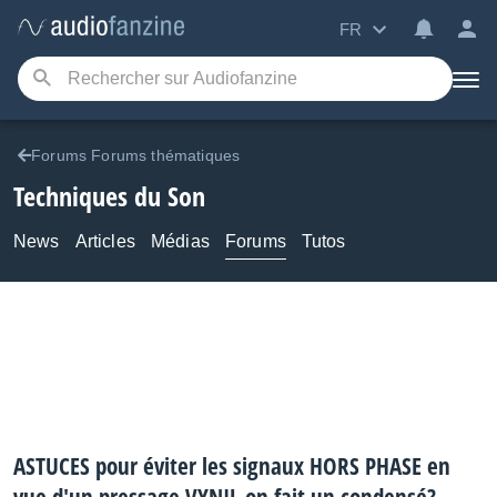
FR
Forums Forums thématiques
Techniques du Son
News
Articles
Médias
Forums
Tutos
ASTUCES pour éviter les signaux HORS PHASE en