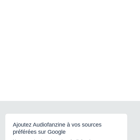
Ajoutez Audiofanzine à vos sources
préférées sur Google