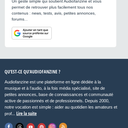
Un geste simple qui soutient Audiofanzine et vous
permet de retrouver plus facilement tous nos
contenus : news, tests, avis, petites annonces,
forums...
QU’EST-CE QU’AUDIOFANZINE ?
Audiofanzine est une plateforme en ligne dédiée à la
musique et à l’audio, à la fois média spécialisé, site de
petites annonces, base de connaissances et communauté
active de passionnés et de professionnels. Depuis 2000,
notre vocation est simple : aider au quotidien les amateurs et
Lire la suite
prof...