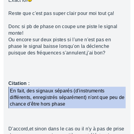
Exact lol
Reste que c'est pas super clair pour moi tout ça!
Donc si pb de phase on coupe une piste le signal
monte!
Ou encore sur deux pistes si l'une n'est pas en
phase le signal baisse lorsqu'on la déclenche
puisque des fréquences s'annulent,j'ai bon?
Citation :
En fait, des signaux séparés (d'instruments
différents, enregistrés séparément) n'ont que peu de
chance d'être hors phase
D'accord,et sinon dans le cas ou il n'y à pas de prise