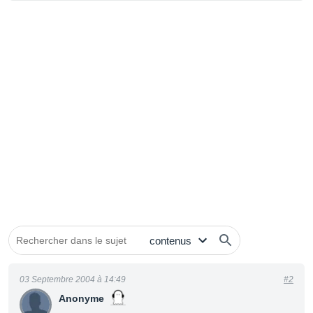
03 Septembre 2004 à 14:49
#2
Anonyme