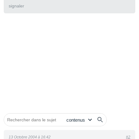
signaler
13 Octobre 2004 à 16:42
#2