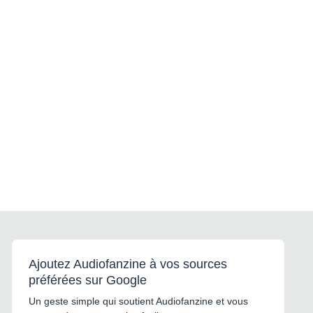
Ajoutez Audiofanzine à vos sources
préférées sur Google
Un geste simple qui soutient Audiofanzine et vous