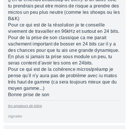
tu prendrais peut etre moins de risque a prendre des
micros un peu plus neutre (comme les shoeps ou les
B&K)
Pour ce qui est de la résolution je te conseille
vivement de travailler en 96kHz et surtout en 24 bits.
Pour de la prise de son classique ca me parait
vachement important de bosser en 24 bits car il y a
des chances pour que tu ais une grande dynamique.
En plus si jamais ta prise sous module un peu, tu
seras content d'avoir tes sons en 24bits.
Pour ce qui est de la cohérence micros/préamp je
pense qu'il n'y aura pas de problème avec iu matos
très haut de gamme (ca sera toujours mieux que du
moyen gamme...)
Bonne prise de son
les amateurs de bière
signaler