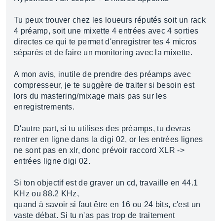
Tu peux trouver chez les loueurs réputés soit un rack
4 préamp, soit une mixette 4 entrées avec 4 sorties
directes ce qui te permet d'enregistrer tes 4 micros
séparés et de faire un monitoring avec la mixette.
A mon avis, inutile de prendre des préamps avec
compresseur, je te suggère de traiter si besoin est
lors du mastering/mixage mais pas sur les
enregistrements.
D'autre part, si tu utilises des préamps, tu devras
rentrer en ligne dans la digi 02, or les entrées lignes
ne sont pas en xlr, donc prévoir raccord XLR ->
entrées ligne digi 02.
Si ton objectif est de graver un cd, travaille en 44.1
KHz ou 88.2 KHz,
quand à savoir si faut être en 16 ou 24 bits, c'est un
vaste débat. Si tu n'as pas trop de traitement