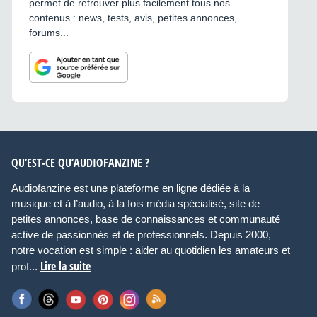
permet de retrouver plus facilement tous nos
contenus : news, tests, avis, petites annonces,
forums...
QU’EST-CE QU’AUDIOFANZINE ?
Audiofanzine est une plateforme en ligne dédiée à la
musique et à l’audio, à la fois média spécialisé, site de
petites annonces, base de connaissances et communauté
active de passionnés et de professionnels. Depuis 2000,
notre vocation est simple : aider au quotidien les amateurs et
Lire la suite
prof...