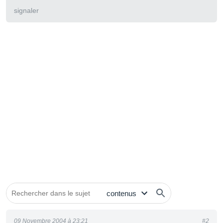
signaler
09 Novembre 2004 à 23:21
#2