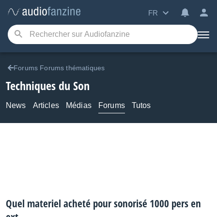
FR
Forums Forums thématiques
Techniques du Son
News
Articles
Médias
Forums
Tutos
Quel materiel acheté pour sonorisé 1000 pers en