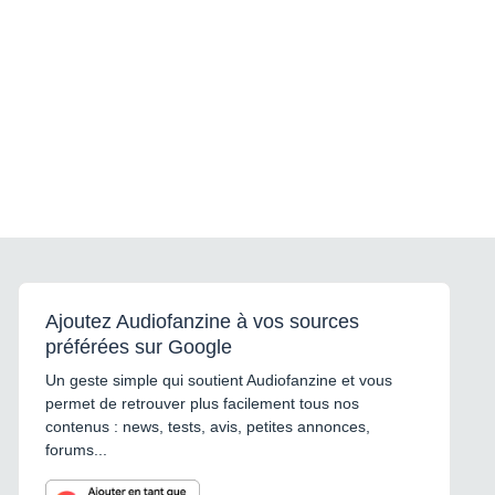
Ajoutez Audiofanzine à vos sources
préférées sur Google
Un geste simple qui soutient Audiofanzine et vous
permet de retrouver plus facilement tous nos
contenus : news, tests, avis, petites annonces,
forums...