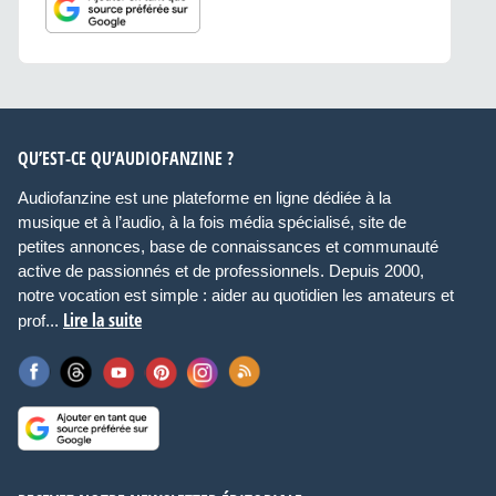
QU’EST-CE QU’AUDIOFANZINE ?
Audiofanzine est une plateforme en ligne dédiée à la
musique et à l’audio, à la fois média spécialisé, site de
petites annonces, base de connaissances et communauté
active de passionnés et de professionnels. Depuis 2000,
notre vocation est simple : aider au quotidien les amateurs et
Lire la suite
prof...