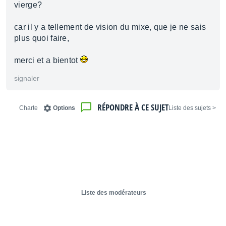
vierge?
car il y a tellement de vision du mixe, que je ne sais
plus quoi faire,
merci et a bientot
signaler
RÉPONDRE À CE SUJET
Charte
Options
< Liste des sujets
Liste des modérateurs