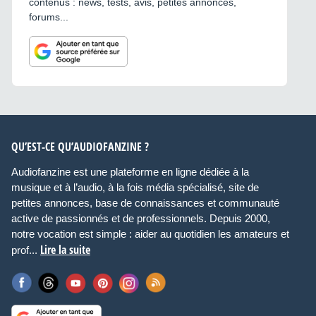
contenus : news, tests, avis, petites annonces,
forums...
QU’EST-CE QU’AUDIOFANZINE ?
Audiofanzine est une plateforme en ligne dédiée à la
musique et à l’audio, à la fois média spécialisé, site de
petites annonces, base de connaissances et communauté
active de passionnés et de professionnels. Depuis 2000,
notre vocation est simple : aider au quotidien les amateurs et
Lire la suite
prof...