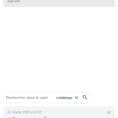
signaler
21 Février 2005 à 03:55
#2