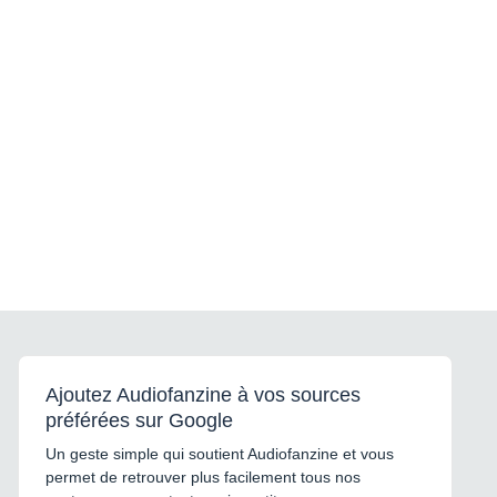
Ajoutez Audiofanzine à vos sources
préférées sur Google
Un geste simple qui soutient Audiofanzine et vous
permet de retrouver plus facilement tous nos