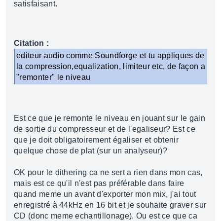
satisfaisant.
Citation :
editeur audio comme Soundforge et tu appliques de
la compression,equalization, limiteur etc, de façon a
"remonter" le niveau
Est ce que je remonte le niveau en jouant sur le gain
de sortie du compresseur et de l'egaliseur? Est ce
que je doit obligatoirement égaliser et obtenir
quelque chose de plat (sur un analyseur)?
OK pour le dithering ca ne sert a rien dans mon cas,
mais est ce qu'il n'est pas préférable dans faire
quand meme un avant d'exporter mon mix, j'ai tout
enregistré à 44kHz en 16 bit et je souhaite graver sur
CD (donc meme echantillonage). Ou est ce que ca