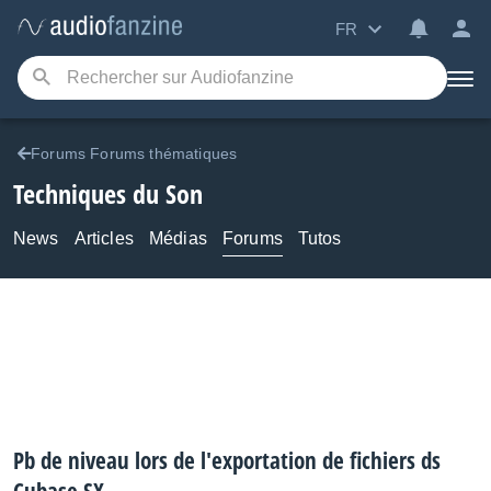
FR
Forums Forums thématiques
Techniques du Son
News
Articles
Médias
Forums
Tutos
Pb de niveau lors de l'exportation de fichiers ds