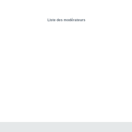
Liste des modérateurs