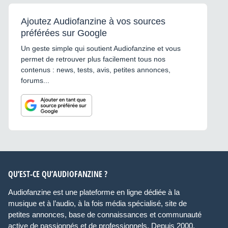
Ajoutez Audiofanzine à vos sources
préférées sur Google
Un geste simple qui soutient Audiofanzine et vous
permet de retrouver plus facilement tous nos
contenus : news, tests, avis, petites annonces,
forums...
QU’EST-CE QU’AUDIOFANZINE ?
Audiofanzine est une plateforme en ligne dédiée à la
musique et à l’audio, à la fois média spécialisé, site de
petites annonces, base de connaissances et communauté
active de passionnés et de professionnels. Depuis 2000,