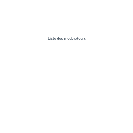
Liste des modérateurs