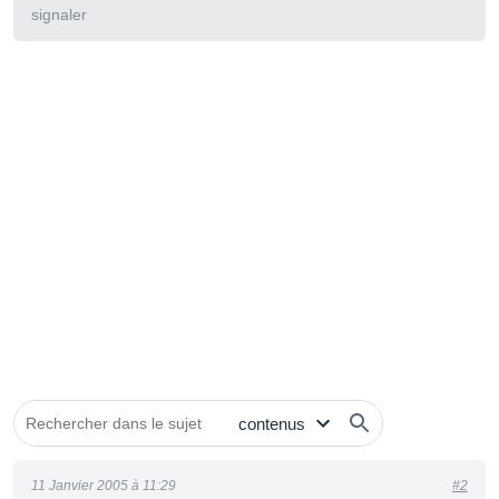
signaler
11 Janvier 2005 à 11:29
#2