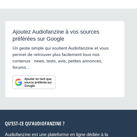
Ajoutez Audiofanzine à vos sources
préférées sur Google
Un geste simple qui soutient Audiofanzine et vous
permet de retrouver plus facilement tous nos
contenus : news, tests, avis, petites annonces,
forums...
QU’EST-CE QU’AUDIOFANZINE ?
Audiofanzine est une plateforme en ligne dédiée à la