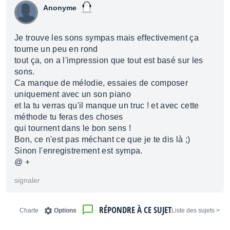
Anonyme
Je trouve les sons sympas mais effectivement ça
tourne un peu en rond
tout ça, on a l'impression que tout est basé sur les
sons.
Ca manque de mélodie, essaies de composer
uniquement avec un son piano
et la tu verras qu'il manque un truc ! et avec cette
méthode tu feras des choses
qui tournent dans le bon sens !
Bon, ce n'est pas méchant ce que je te dis là ;)
Sinon l'enregistrement est sympa.
@ +
signaler
RÉPONDRE À CE SUJET
Charte
Options
< Liste des sujets