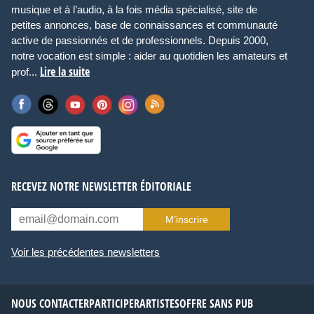
musique et à l’audio, à la fois média spécialisé, site de
petites annonces, base de connaissances et communauté
active de passionnés et de professionnels. Depuis 2000,
notre vocation est simple : aider au quotidien les amateurs et
Lire la suite
prof...
RECEVEZ NOTRE NEWSLETTER ÉDITORIALE
M’inscrire
Voir les précédentes newsletters
NOUS CONTACTER
PARTICIPER
ARTISTES
OFFRE SANS PUB