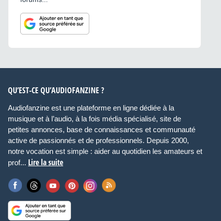
QU’EST-CE QU’AUDIOFANZINE ?
Audiofanzine est une plateforme en ligne dédiée à la
musique et à l’audio, à la fois média spécialisé, site de
petites annonces, base de connaissances et communauté
active de passionnés et de professionnels. Depuis 2000,
notre vocation est simple : aider au quotidien les amateurs et
Lire la suite
prof...