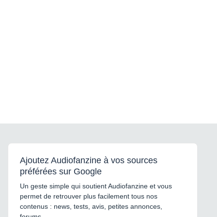
Ajoutez Audiofanzine à vos sources
préférées sur Google
Un geste simple qui soutient Audiofanzine et vous
permet de retrouver plus facilement tous nos
contenus : news, tests, avis, petites annonces,
forums...