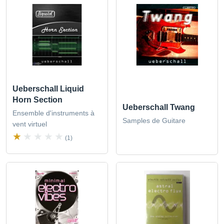
Ueberschall Liquid
Horn Section
Ueberschall Twang
Ensemble d'instruments à
Samples de Guitare
vent virtuel
(1)