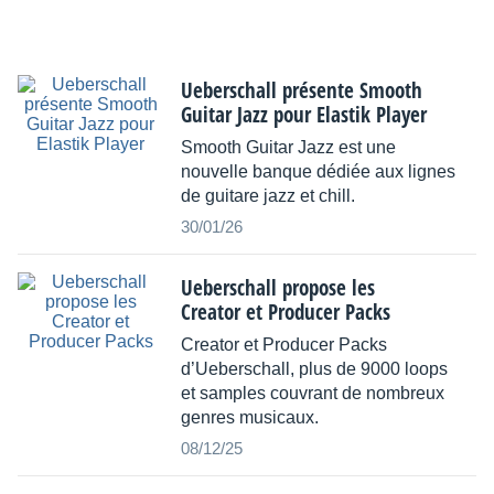
Ueberschall présente Smooth
Guitar Jazz pour Elastik Player
Smooth Guitar Jazz est une
nouvelle banque dédiée aux lignes
de guitare jazz et chill.
30/01/26
Ueberschall propose les
Creator et Producer Packs
Creator et Producer Packs
d’Ueberschall, plus de 9000 loops
et samples couvrant de nombreux
genres musicaux.
08/12/25