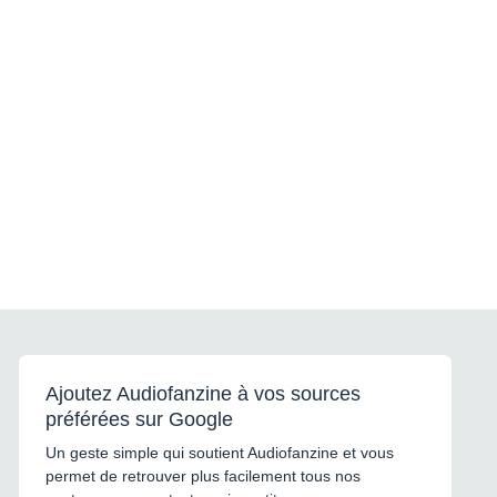
Ajoutez Audiofanzine à vos sources
préférées sur Google
Un geste simple qui soutient Audiofanzine et vous
permet de retrouver plus facilement tous nos