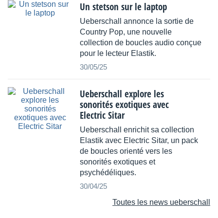
Un stetson sur le laptop
Ueberschall annonce la sortie de
Country Pop, une nouvelle
collection de boucles audio conçue
pour le lecteur Elastik.
30/05/25
Ueberschall explore les
sonorités exotiques avec
Electric Sitar
Ueberschall enrichit sa collection
Elastik avec Electric Sitar, un pack
de boucles orienté vers les
sonorités exotiques et
psychédéliques.
30/04/25
Toutes les news ueberschall