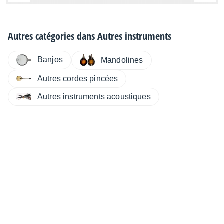
Autres catégories dans
Autres instruments
Banjos
Mandolines
Autres cordes pincées
Autres instruments acoustiques