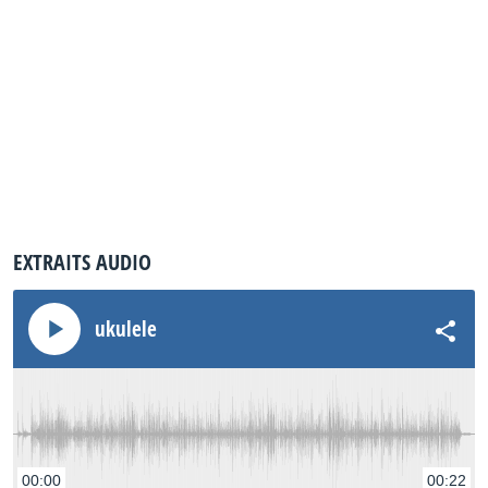
EXTRAITS AUDIO
ukulele
00:00
00:22