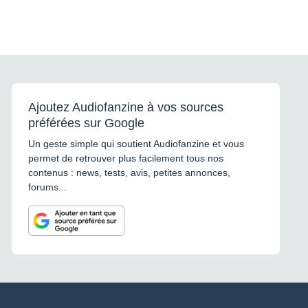
Ajoutez Audiofanzine à vos sources
préférées sur Google
Un geste simple qui soutient Audiofanzine et vous
permet de retrouver plus facilement tous nos
contenus : news, tests, avis, petites annonces,
forums...