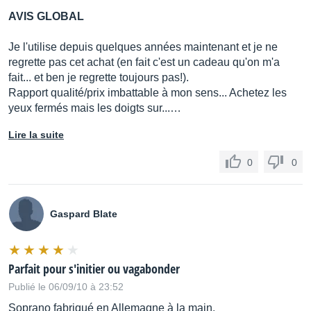
AVIS GLOBAL
Je l'utilise depuis quelques années maintenant et je ne
regrette pas cet achat (en fait c'est un cadeau qu'on m'a
fait... et ben je regrette toujours pas!).
Rapport qualité/prix imbattable à mon sens... Achetez les
yeux fermés mais les doigts sur...…
Lire la suite
0
0
Gaspard Blate
Parfait pour s'initier ou vagabonder
Publié le 06/09/10 à 23:52
Soprano fabriqué en Allemagne à la main.