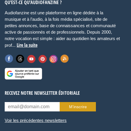
QU’EST-CE QU’AUDIOFANZINE ?
Audiofanzine est une plateforme en ligne dédiée à la
musique et à l’audio, à la fois média spécialisé, site de
petites annonces, base de connaissances et communauté
active de passionnés et de professionnels. Depuis 2000,
notre vocation est simple : aider au quotidien les amateurs et
Lire la suite
prof...
RECEVEZ NOTRE NEWSLETTER ÉDITORIALE
M’inscrire
Voir les précédentes newsletters