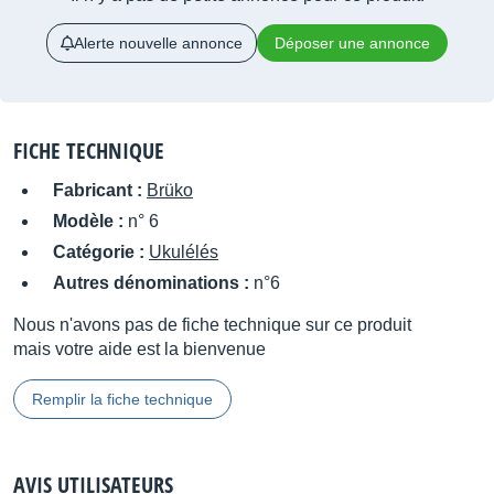
Alerte nouvelle annonce
Déposer une annonce
FICHE TECHNIQUE
Fabricant :
Brüko
Modèle :
n° 6
Catégorie :
Ukulélés
Autres dénominations :
n°6
Nous n'avons pas de fiche technique sur ce produit
mais votre aide est la bienvenue
Remplir la fiche technique
AVIS UTILISATEURS