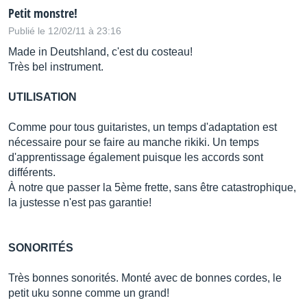
Petit monstre!
Publié le 12/02/11 à 23:16
Made in Deutshland, c'est du costeau!
Très bel instrument.
UTILISATION
Comme pour tous guitaristes, un temps d'adaptation est
nécessaire pour se faire au manche rikiki. Un temps
d'apprentissage également puisque les accords sont
différents.
À notre que passer la 5ème frette, sans être catastrophique,
la justesse n'est pas garantie!
SONORITÉS
Très bonnes sonorités. Monté avec de bonnes cordes, le
petit uku sonne comme un grand!