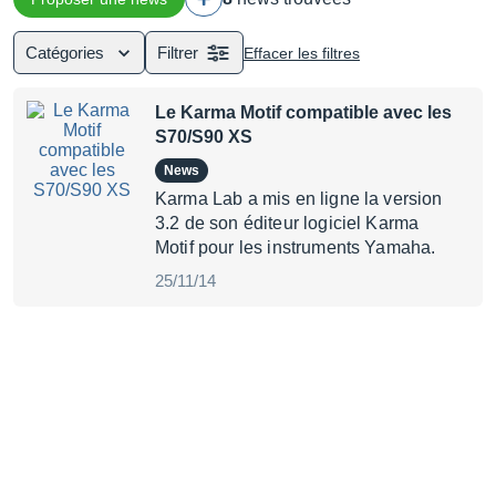
Catégories
Filtrer
Effacer les filtres
Le Karma Motif compatible avec les
S70/S90 XS
News
Karma Lab a mis en ligne la version
3.2 de son éditeur logiciel Karma
Motif pour les instruments Yamaha.
25/11/14