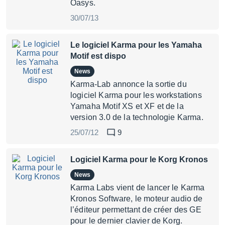
Oasys.
30/07/13
Le logiciel Karma pour les Yamaha
Motif est dispo
News
Karma-Lab annonce la sortie du
logiciel Karma pour les workstations
Yamaha Motif XS et XF et de la
version 3.0 de la technologie Karma.
25/07/12
9
Logiciel Karma pour le Korg Kronos
News
Karma Labs vient de lancer le Karma
Kronos Software, le moteur audio de
l’éditeur permettant de créer des GE
pour le dernier clavier de Korg.