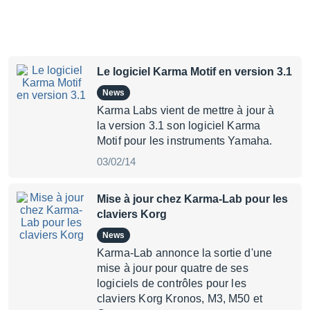
Le logiciel Karma Motif en version 3.1
News
Karma Labs vient de mettre à jour à
la version 3.1 son logiciel Karma
Motif pour les instruments Yamaha.
03/02/14
Mise à jour chez Karma-Lab pour les
claviers Korg
News
Karma-Lab annonce la sortie d'une
mise à jour pour quatre de ses
logiciels de contrôles pour les
claviers Korg Kronos, M3, M50 et