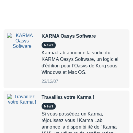
KARMA Oasys Software
News
Karma-Lab annonce la sortie du
KARMA Oasys Software, un logiciel
d'édition pour l'Oasys de Korg sous
Windows et Mac OS.
23/12/07
Travaillez votre Karma !
News
Si vous possédez un Karma,
réjouissez vous ! Karma Lab
annonce la disponibilité de "Karma