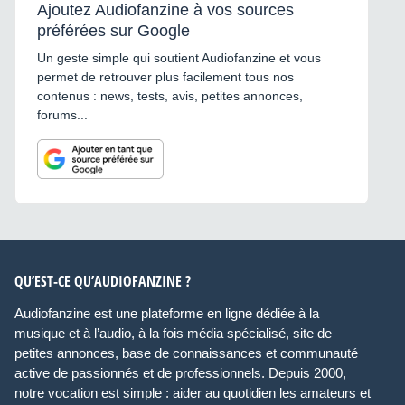
Ajoutez Audiofanzine à vos sources
préférées sur Google
Un geste simple qui soutient Audiofanzine et vous
permet de retrouver plus facilement tous nos
contenus : news, tests, avis, petites annonces,
forums...
QU’EST-CE QU’AUDIOFANZINE ?
Audiofanzine est une plateforme en ligne dédiée à la
musique et à l’audio, à la fois média spécialisé, site de
petites annonces, base de connaissances et communauté
active de passionnés et de professionnels. Depuis 2000,
notre vocation est simple : aider au quotidien les amateurs et