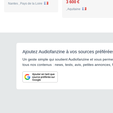
3 600 €
Nantes , Pays de la Loire
, Aquitaine
Ajoutez Audiofanzine à vos sources préférée
Un geste simple qui soutient Audiofanzine et vous permet
tous nos contenus : news, tests, avis, petites annonces, 