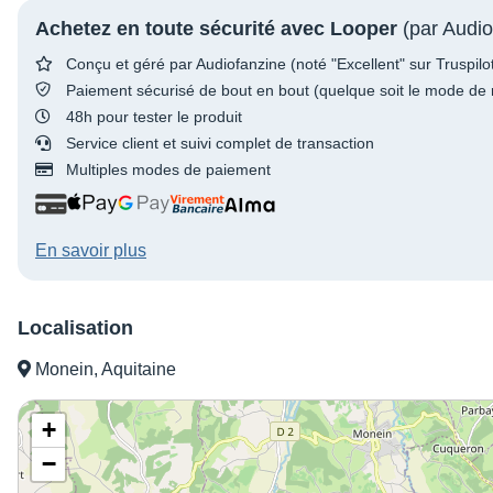
Achetez en toute sécurité avec Looper
(par Audio
Conçu et géré par Audiofanzine (noté "Excellent" sur Truspilo
Paiement sécurisé de bout en bout (quelque soit le mode de 
48h pour tester le produit
Service client et suivi complet de transaction
Multiples modes de paiement
En savoir plus
Localisation
Monein, Aquitaine
+
−