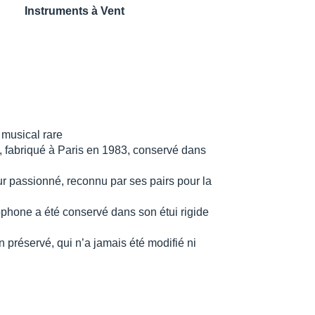
Instruments à Vent
 musical rare
, fabriqué à Paris en 1983, conservé dans
r passionné, reconnu par ses pairs pour la
ophone a été conservé dans son étui rigide
en préservé, qui n’a jamais été modifié ni