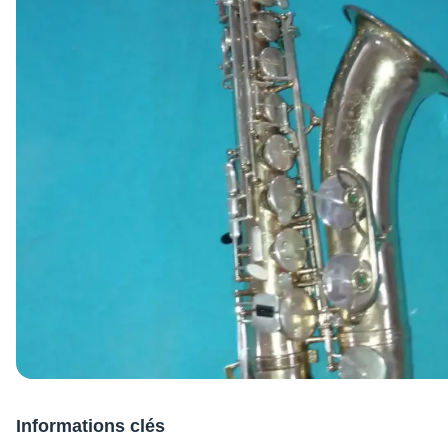
Informations clés