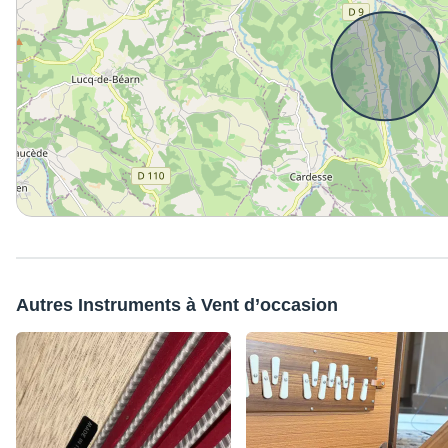
Autres Instruments à Vent d’occasion