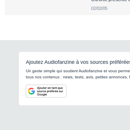
02/02/05
Ajoutez Audiofanzine à vos sources préférée
Un geste simple qui soutient Audiofanzine et vous permet
tous nos contenus : news, tests, avis, petites annonces, 