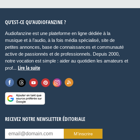
QU’EST-CE QU’AUDIOFANZINE ?
Audiofanzine est une plateforme en ligne dédiée à la
musique et à l’audio, à la fois média spécialisé, site de
petites annonces, base de connaissances et communauté
active de passionnés et de professionnels. Depuis 2000,
notre vocation est simple : aider au quotidien les amateurs et
Lire la suite
prof...
RECEVEZ NOTRE NEWSLETTER ÉDITORIALE
M’inscrire