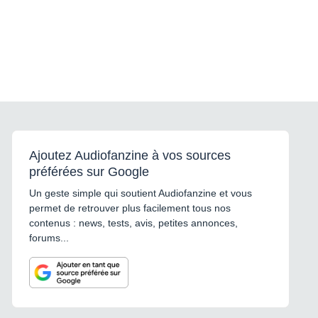
Ajoutez Audiofanzine à vos sources
préférées sur Google
Un geste simple qui soutient Audiofanzine et vous
permet de retrouver plus facilement tous nos
contenus : news, tests, avis, petites annonces,
forums...