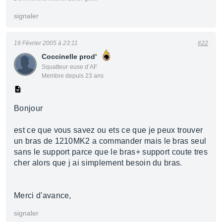
signaler
19 Février 2005 à 23:11
#22
Coccinelle prod'
Squatteur·euse d’AF
Membre depuis 23 ans
Bonjour
est ce que vous savez ou ets ce que je peux trouver
un bras de 1210MK2 a commander mais le bras seul
sans le support parce que le bras+ support coute tres
cher alors que j ai simplement besoin du bras.
Merci d'avance,
signaler