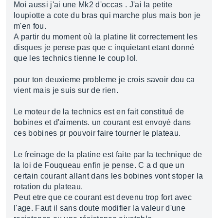
Moi aussi j'ai une Mk2 d'occas . J'ai la petite
loupiotte a cote du bras qui marche plus mais bon je
m'en fou.
A partir du moment où la platine lit correctement les
disques je pense pas que c inquietant etant donné
que les technics tienne le coup lol.
pour ton deuxieme probleme je crois savoir dou ca
vient mais je suis sur de rien.
Le moteur de la technics est en fait constitué de
bobines et d'aiments. un courant est envoyé dans
ces bobines pr pouvoir faire tourner le plateau.
Le freinage de la platine est faite par la technique de
la loi de Fouqueau enfin je pense. C a d que un
certain courant allant dans les bobines vont stoper la
rotation du plateau.
Peut etre que ce courant est devenu trop fort avec
l'age. Faut il sans doute modifier la valeur d'une