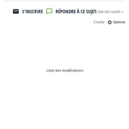
S'INSCRIRE
RÉPONDRE À CE SUJET
< Liste des sujets
Charte
Options
Liste des modérateurs