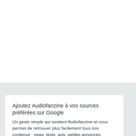
Ajoutez Audiofanzine à vos sources
préférées sur Google
Un geste simple qui soutient Audiofanzine et vous
permet de retrouver plus facilement tous nos
contenus : news, tests, avis, petites annonces,