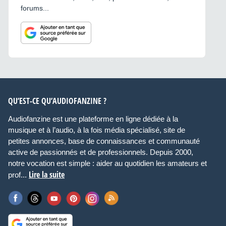
forums...
QU’EST-CE QU’AUDIOFANZINE ?
Audiofanzine est une plateforme en ligne dédiée à la
musique et à l’audio, à la fois média spécialisé, site de
petites annonces, base de connaissances et communauté
active de passionnés et de professionnels. Depuis 2000,
notre vocation est simple : aider au quotidien les amateurs et
Lire la suite
prof...