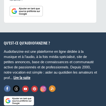
QU’EST-CE QU’AUDIOFANZINE ?
Audiofanzine est une plateforme en ligne dédiée à la
musique et à l’audio, à la fois média spécialisé, site de
petites annonces, base de connaissances et communauté
active de passionnés et de professionnels. Depuis 2000,
notre vocation est simple : aider au quotidien les amateurs et
Lire la suite
prof...