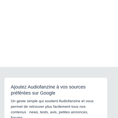
Ajoutez Audiofanzine à vos sources
préférées sur Google
Un geste simple qui soutient Audiofanzine et vous
permet de retrouver plus facilement tous nos
contenus : news, tests, avis, petites annonces,
forums...