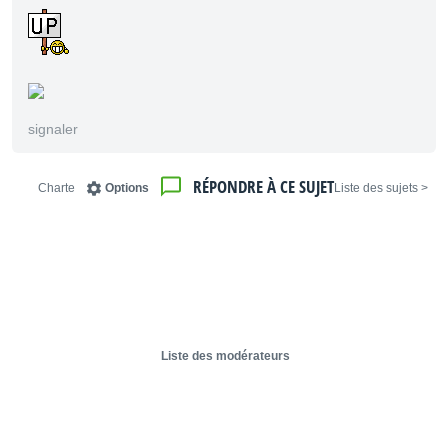
signaler
RÉPONDRE À CE SUJET
Charte
Options
< Liste des sujets
Liste des modérateurs