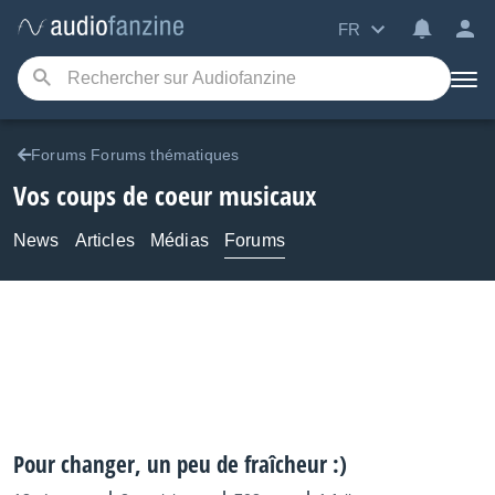
FR
Forums Forums thématiques
Vos coups de coeur musicaux
News
Articles
Médias
Forums
Pour changer, un peu de fraîcheur :)