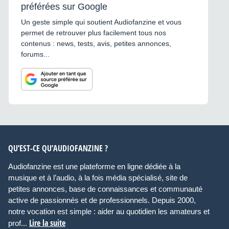
préférées sur Google
Un geste simple qui soutient Audiofanzine et vous
permet de retrouver plus facilement tous nos
contenus : news, tests, avis, petites annonces,
forums...
QU’EST-CE QU’AUDIOFANZINE ?
Audiofanzine est une plateforme en ligne dédiée à la
musique et à l’audio, à la fois média spécialisé, site de
petites annonces, base de connaissances et communauté
active de passionnés et de professionnels. Depuis 2000,
notre vocation est simple : aider au quotidien les amateurs et
Lire la suite
prof...