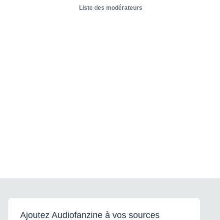
Liste des modérateurs
Ajoutez Audiofanzine à vos sources